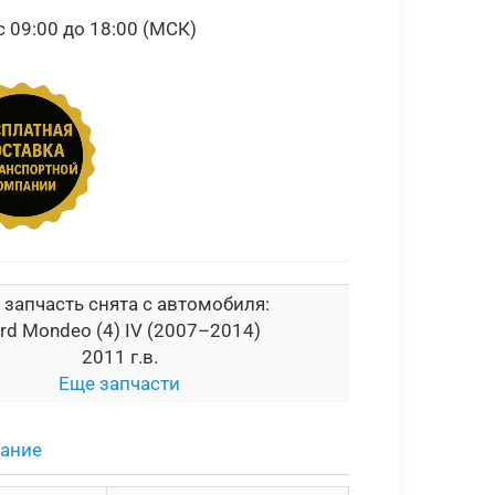
09:00 до 18:00 (МСК)
 запчасть снята с автомобиля:
rd Mondeo (4) IV (2007–2014)
2011 г.в.
Еще запчасти
сание