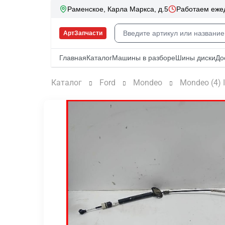
Каталог
Ford
Mondeo
Mondeo (4) 