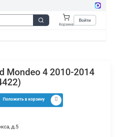
d Mondeo 4 2010-2014
4422)
Положить в корзину
кса, д.5