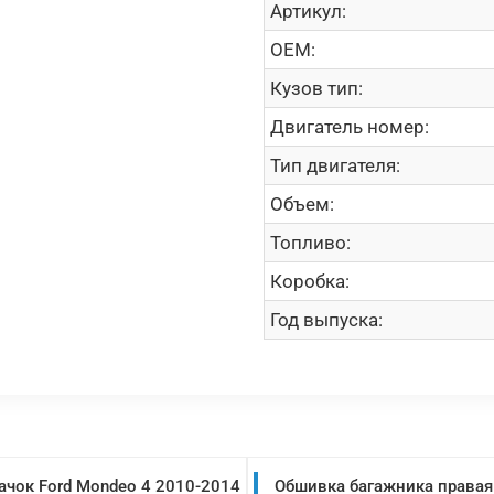
Артикул:
OEM:
Кузов тип:
Двигатель номер:
Тип двигателя:
Объем:
Топливо:
Коробка:
Год выпуска:
ачок Ford Mondeo 4 2010-2014
Обшивка багажника правая