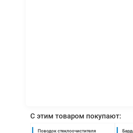
С этим товаром покупают:
Поводок стеклоочистителя
Бард