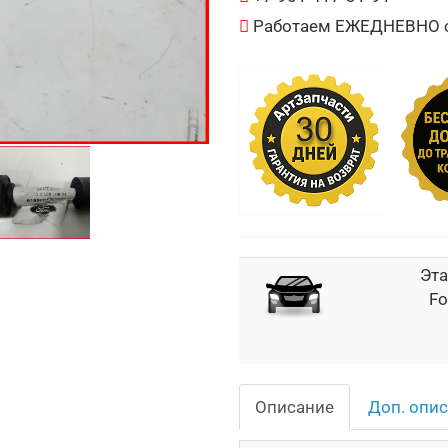
Работаем ЕЖЕДНЕВНО с 
Эта
Fo
Описание
Доп. опи