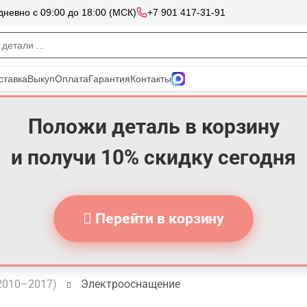
Положи деталь в корзину
и получи 10% скидку сегодня
Перейти в корзину
 (2010–2017)
Электрооснащение