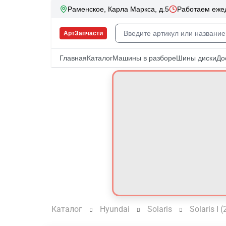
Каталог
Hyundai
Solaris
Solaris I