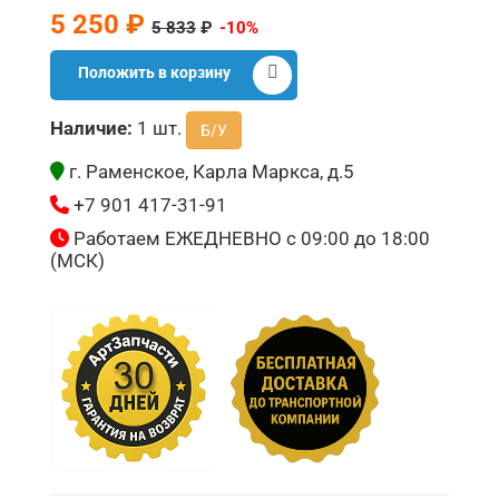
5 250 ₽
5 833
₽
-10%
Положить в корзину
Наличие:
1 шт.
Б/У
г. Раменское, Карла Маркса, д.5
+7 901 417-31-91
Работаем ЕЖЕДНЕВНО с 09:00 до 18:00
(МСК)