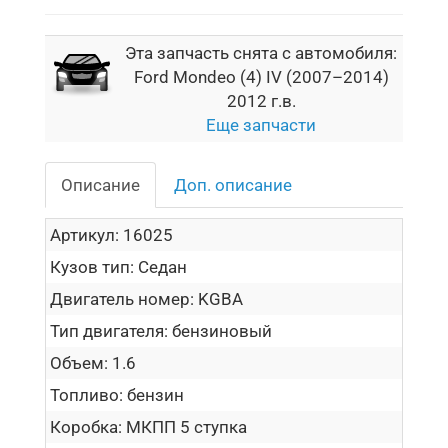
Эта запчасть снята с автомобиля:
Ford Mondeo (4) IV (2007–2014)
2012 г.в.
Еще запчасти
Описание
Доп. описание
Артикул:
16025
Кузов тип:
Седан
Двигатель номер:
KGBA
Тип двигателя:
бензиновый
Объем:
1.6
Топливо:
бензин
Коробка:
МКПП 5 ступка