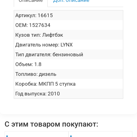
Артикул:
16615
OEM:
1527634
Кузов тип:
Лифтбэк
Двигатель номер:
LYNX
Тип двигателя:
бензиновый
Объем:
1.8
Топливо:
дизель
Коробка:
МКПП 5 ступка
Год выпуска:
2010
С этим товаром покупают: