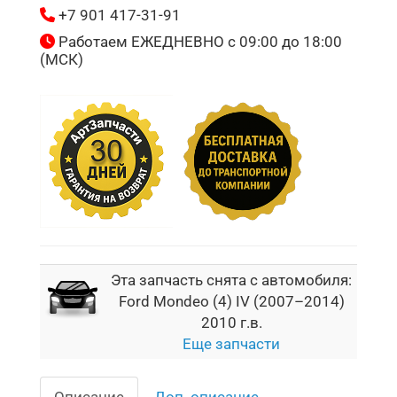
+7 901 417-31-91
Работаем ЕЖЕДНЕВНО с 09:00 до 18:00
(МСК)
Эта запчасть снята с автомобиля:
Ford Mondeo (4) IV (2007–2014)
2010 г.в.
Еще запчасти
Описание
Доп. описание