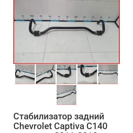
Стабилизатор задний
Chevrolet Captiva C140