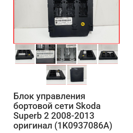
Блок управления
бортовой сети Skoda
Superb 2 2008-2013
оригинал (1K0937086A)