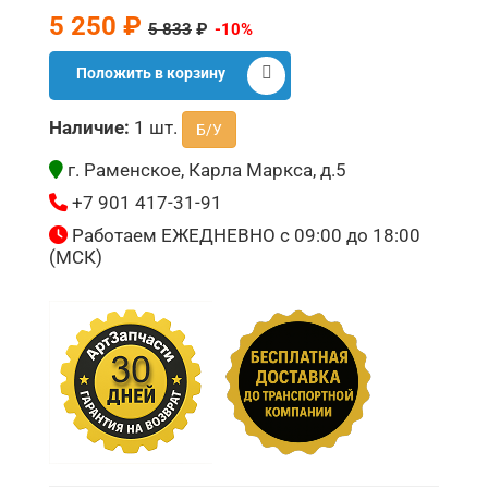
5 250 ₽
5 833
₽
-10%
Положить в корзину
Наличие:
1 шт.
Б/У
г. Раменское, Карла Маркса, д.5
+7 901 417-31-91
Работаем ЕЖЕДНЕВНО с 09:00 до 18:00
(МСК)