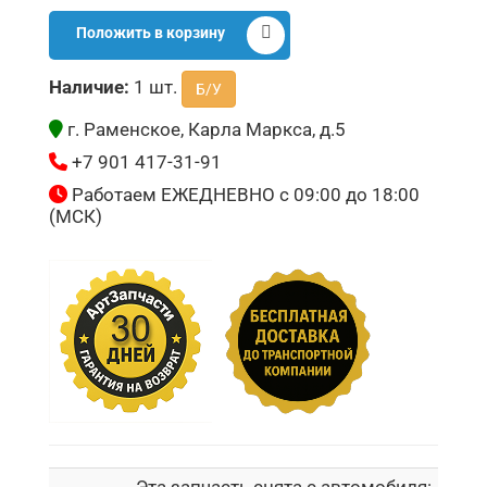
Положить в корзину
Наличие:
1 шт.
Б/У
г. Раменское, Карла Маркса, д.5
+7 901 417-31-91
Работаем ЕЖЕДНЕВНО с 09:00 до 18:00
(МСК)