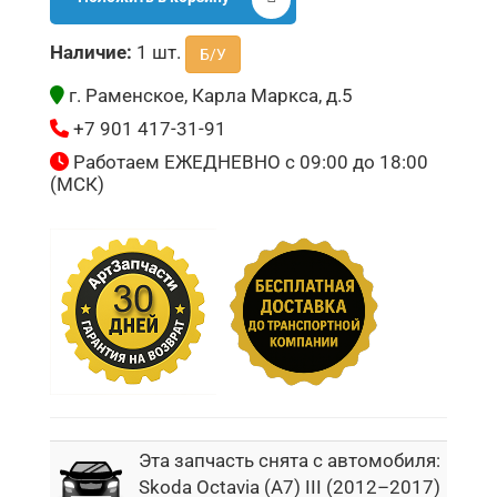
Наличие:
1 шт.
Б/У
г. Раменское, Карла Маркса, д.5
+7 901 417-31-91
Работаем ЕЖЕДНЕВНО с 09:00 до 18:00
(МСК)
Эта запчасть снята с автомобиля:
Skoda Octavia (A7) III (2012–2017)