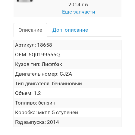
2014 г.в.
Еще запчасти
Описание
Доп. описание
Артикул:
18658
OEM:
5Q0199555Q
Кузов тип:
Лифтбэк
Двигатель номер:
CJZA
Тип двигателя:
бензиновый
Объем:
1.2
Топливо:
бензин
Коробка:
мкпп 5 ступеней
Год выпуска:
2014