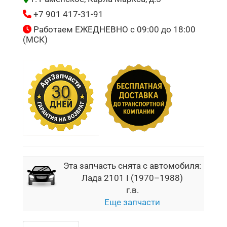
+7 901 417-31-91
Работаем ЕЖЕДНЕВНО с 09:00 до 18:00
(МСК)
Эта запчасть снята с автомобиля:
Лада 2101 I (1970–1988)
г.в.
Еще запчасти