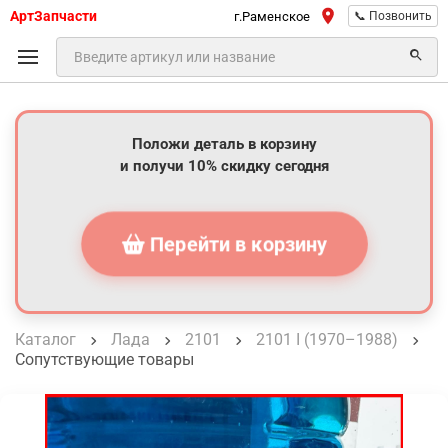
АртЗапчасти
г.Раменское
📞 Позвонить
Положи деталь в корзину
и получи 10% скидку сегодня
Перейти в корзину
Каталог
Лада
2101
2101 I (1970–1988)
Сопутствующие товары