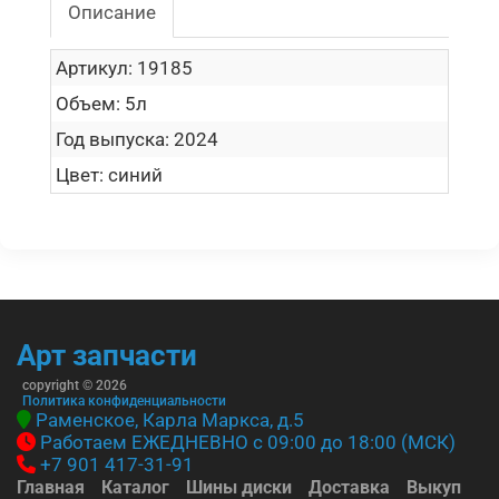
Описание
Артикул:
19185
Объем:
5л
Год выпуска:
2024
Цвет:
синий
Арт запчасти
copyright © 2026
Политика конфиденциальности
Раменское, Карла Маркса, д.5
Работаем ЕЖЕДНЕВНО с 09:00 до 18:00 (МСК)
+7 901 417-31-91
Главная
Каталог
Шины диски
Доставка
Выкуп