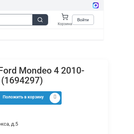
Ford Mondeo 4 2010-
 (1694297)
Положить в корзину
кса, д.5