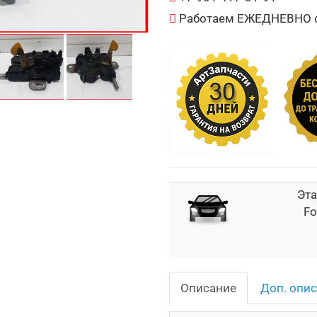
Работаем ЕЖЕДНЕВНО с 
Эта
Fo
Описание
Доп. опи