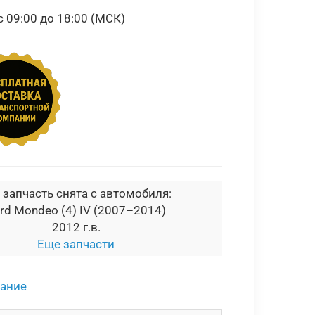
09:00 до 18:00 (МСК)
 запчасть снята с автомобиля:
rd Mondeo (4) IV (2007–2014)
2012 г.в.
Еще запчасти
сание