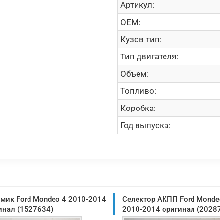
Артикул:
OEM:
Кузов тип:
Тип двигателя:
Объем:
Топливо:
Коробка:
Год выпуска:
мик Ford Mondeo 4 2010-2014
Селектор АКПП Ford Monde
инал (1527634)
2010-2014 оригинал (2028