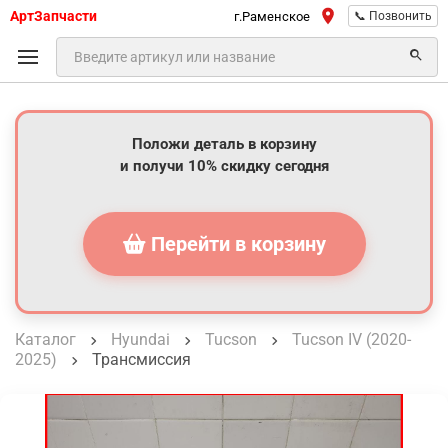
АртЗапчасти
г.Раменское
📞 Позвонить
Положи деталь в корзину
и получи 10% скидку сегодня
Перейти в корзину
Каталог
Hyundai
Tucson
Tucson IV (2020-
2025)
Трансмиссия