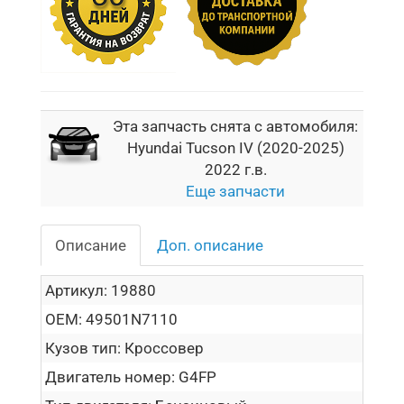
Эта запчасть снята с автомобиля:
Hyundai Tucson IV (2020-2025)
2022 г.в.
Еще запчасти
Описание
Доп. описание
Артикул:
19880
OEM:
49501N7110
Кузов тип:
Кроссовер
Двигатель номер:
G4FP