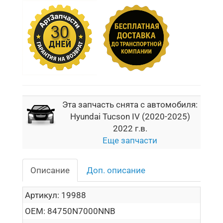
Эта запчасть снята с автомобиля:
Hyundai Tucson IV (2020-2025)
2022 г.в.
Еще запчасти
Описание
Доп. описание
Артикул:
19988
OEM:
84750N7000NNB