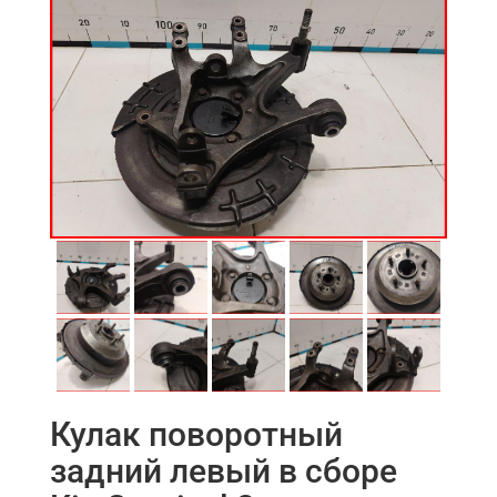
Кулак поворотный
задний левый в сборе