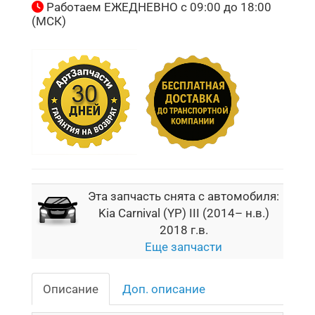
Работаем ЕЖЕДНЕВНО с 09:00 до 18:00
(МСК)
Эта запчасть снята с автомобиля:
Kia Carnival (YP) III (2014– н.в.)
2018 г.в.
Еще запчасти
Описание
Доп. описание