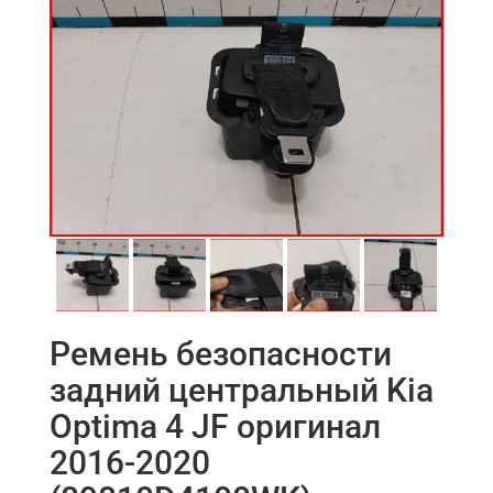
Ремень безопасности
задний центральный Kia
Optima 4 JF оригинал
2016-2020