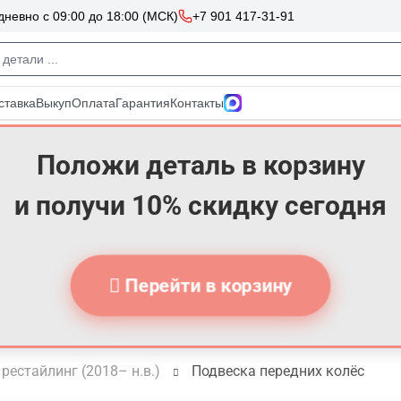
Положи деталь в корзину
и получи 10% скидку сегодня
Перейти в корзину
 рестайлинг (2018– н.в.)
Подвеска передних колёс