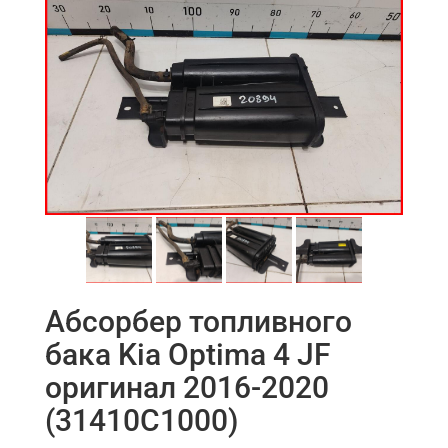
Абсорбер топливного
бака Kia Optima 4 JF
оригинал 2016-2020
(31410C1000)