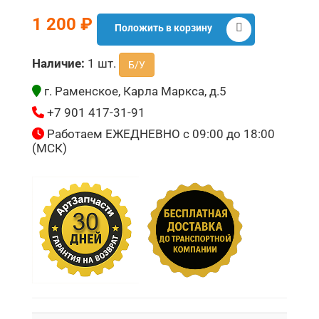
1 200 ₽
Положить в корзину
Наличие:
1 шт.
Б/У
г. Раменское, Карла Маркса, д.5
+7 901 417-31-91
Работаем ЕЖЕДНЕВНО с 09:00 до 18:00
(МСК)