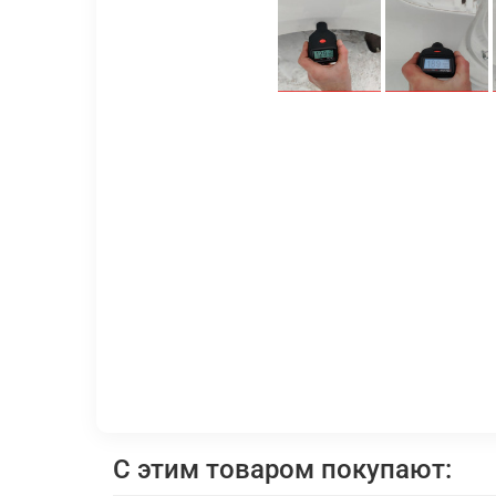
С этим товаром покупают: