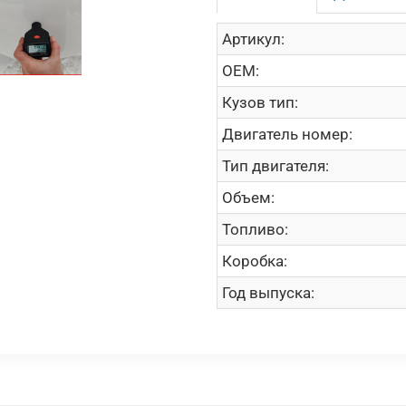
Артикул:
OEM:
Кузов тип:
Двигатель номер:
Тип двигателя:
Объем:
Топливо:
Коробка:
Год выпуска: