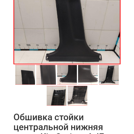
Обшивка стойки
центральной нижняя