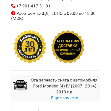
+7 901 417-31-91
Работаем ЕЖЕДНЕВНО с 09:00 до 18:00
(МСК)
Эта запчасть снята с автомобиля:
Ford Mondeo (4) IV (2007–2014)
2013 г.в.
Еще запчасти