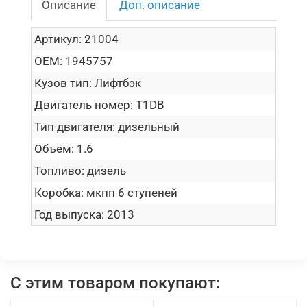
Описание
Доп. описание
Артикул:
21004
OEM:
1945757
Кузов тип:
Лифтбэк
Двигатель номер:
T1DB
Тип двигателя:
дизельный
Объем:
1.6
Топливо:
дизель
Коробка:
мкпп 6 ступеней
Год выпуска:
2013
С этим товаром покупают: