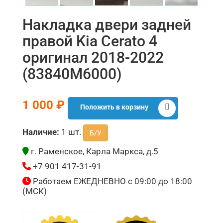
Накладка двери задней
правой Kia Cerato 4
оригинал 2018-2022
(83840M6000)
1 000 ₽
Положить в корзину
Наличие:
1 шт.
Б/У
г. Раменское, Карла Маркса, д.5
+7 901 417-31-91
Работаем ЕЖЕДНЕВНО с 09:00 до 18:00
(МСК)