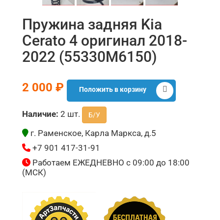
Пружина задняя Kia
Cerato 4 оригинал 2018-
2022 (55330M6150)
2 000 ₽
Положить в корзину
Наличие:
2 шт.
Б/У
г. Раменское, Карла Маркса, д.5
+7 901 417-31-91
Работаем ЕЖЕДНЕВНО с 09:00 до 18:00
(МСК)