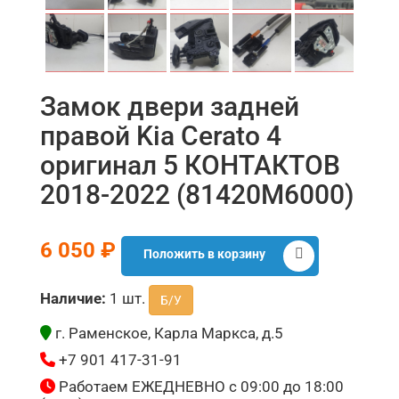
Замок двери задней
правой Kia Cerato 4
оригинал 5 КОНТАКТОВ
2018-2022 (81420M6000)
6 050 ₽
Положить в корзину
Наличие:
1 шт.
Б/У
г. Раменское, Карла Маркса, д.5
+7 901 417-31-91
Работаем ЕЖЕДНЕВНО с 09:00 до 18:00