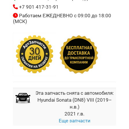
+7 901 417-31-91
Работаем ЕЖЕДНЕВНО с 09:00 до 18:00
(МСК)
Эта запчасть снята с автомобиля:
Hyundai Sonata (DN8) VIII (2019–
н.в.)
2021 г.в.
Еще запчасти