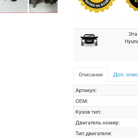
Эта
Hyund
Описание
Доп. опи
Артикул:
OEM:
Кузов тип:
Двигатель номер:
Тип двигателя: