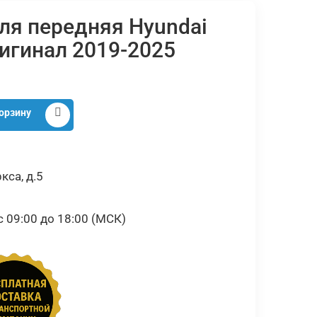
ля передняя Hyundai
ригинал 2019-2025
орзину
кса, д.5
09:00 до 18:00 (МСК)