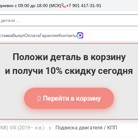
Положи деталь в корзину
и получи 10% скидку сегодня
Перейти в корзину
N8) VIII (2019– н.в.)
Подвеска двигателя / КПП