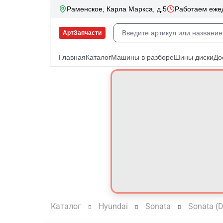
Каталог
Hyundai
Sonata
Sonata (D