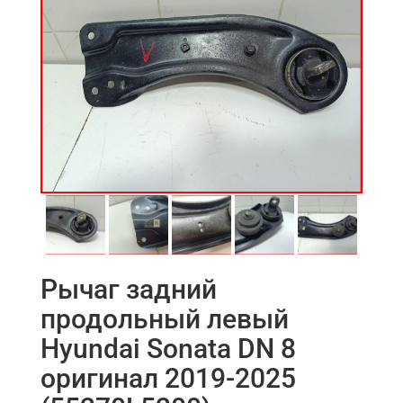
Рычаг задний
продольный левый
Hyundai Sonata DN 8
оригинал 2019-2025