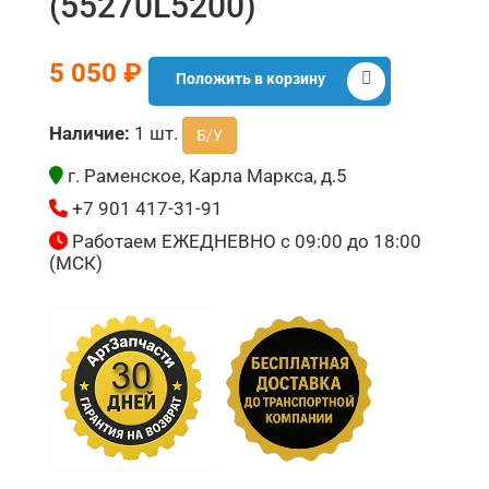
(55270L5200)
5 050 ₽
Положить в корзину
Наличие:
1 шт.
Б/У
г. Раменское, Карла Маркса, д.5
+7 901 417-31-91
Работаем ЕЖЕДНЕВНО с 09:00 до 18:00
(МСК)