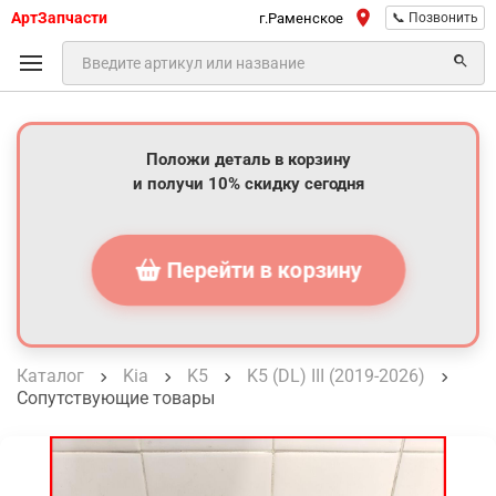
АртЗапчасти
г.Раменское
📞 Позвонить
Положи деталь в корзину
и получи 10% скидку сегодня
Перейти в корзину
Каталог
Kia
K5
K5 (DL) III (2019-2026)
Сопутствующие товары