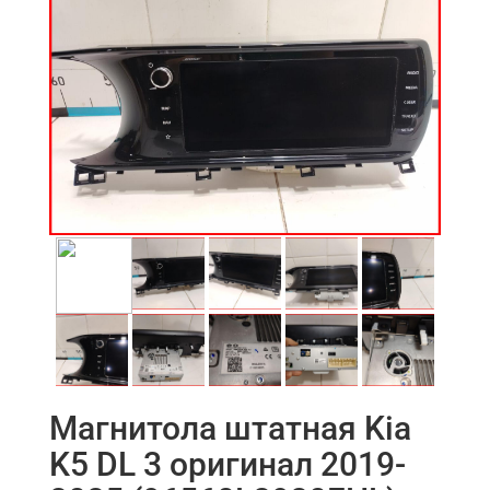
Магнитола штатная Kia
K5 DL 3 оригинал 2019-