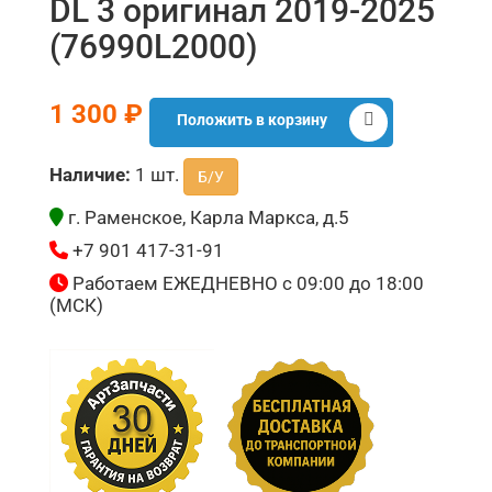
DL 3 оригинал 2019-2025
(76990L2000)
1 300 ₽
Положить в корзину
Наличие:
1 шт.
Б/У
г. Раменское, Карла Маркса, д.5
+7 901 417-31-91
Работаем ЕЖЕДНЕВНО с 09:00 до 18:00
(МСК)