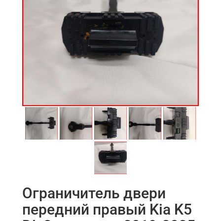
Ограничитель двери
передний правый Kia K5