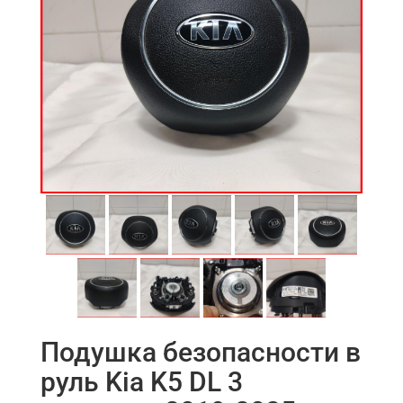
Подушка безопасности в
руль Kia K5 DL 3