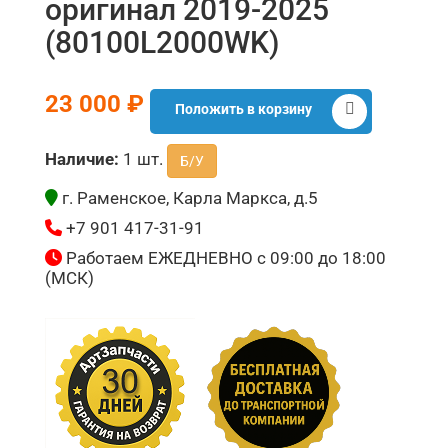
оригинал 2019-2025
(80100L2000WK)
23 000 ₽
Положить в корзину
Наличие:
1 шт.
Б/У
г. Раменское, Карла Маркса, д.5
+7 901 417-31-91
Работаем ЕЖЕДНЕВНО с 09:00 до 18:00
(МСК)