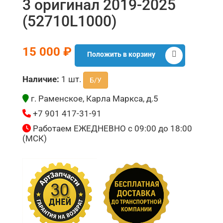
3 оригинал 2019-2025
(52710L1000)
15 000 ₽
Положить в корзину
Наличие:
1 шт.
Б/У
г. Раменское, Карла Маркса, д.5
+7 901 417-31-91
Работаем ЕЖЕДНЕВНО с 09:00 до 18:00
(МСК)