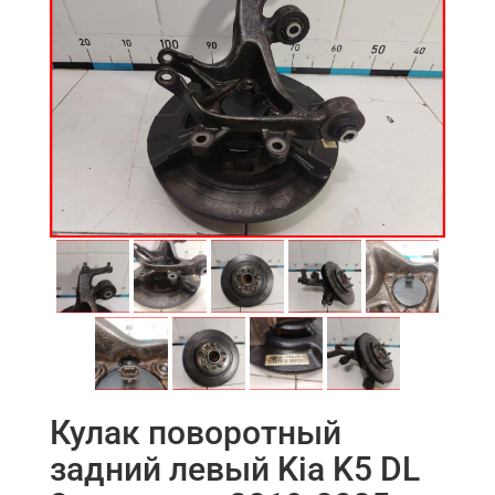
Кулак поворотный
задний левый Kia K5 DL