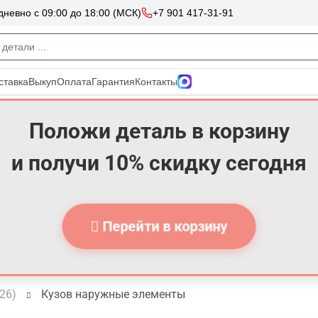
Положи деталь в корзину
и получи 10% скидку сегодня
Перейти в корзину
026)
Кузов наружные элементы