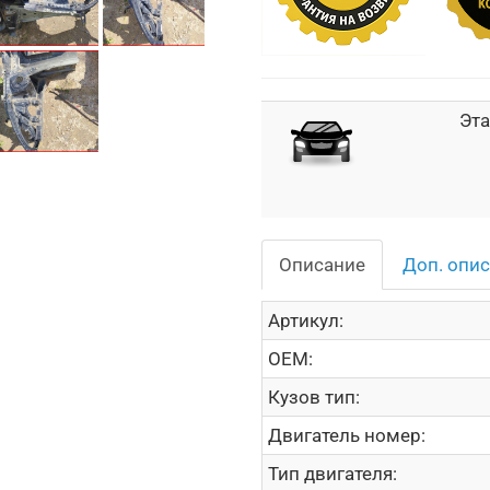
Эта
Описание
Доп. опи
Артикул:
OEM:
Кузов тип:
Двигатель номер:
Тип двигателя: