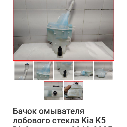
Бачок омывателя
лобового стекла Kia K5