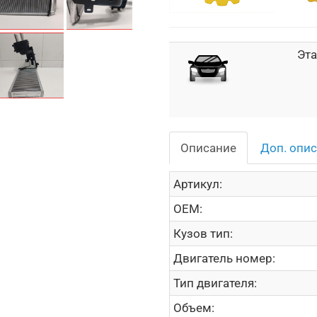
Эта
Описание
Доп. опи
Артикул:
OEM:
Кузов тип:
Двигатель номер:
Тип двигателя:
Объем: