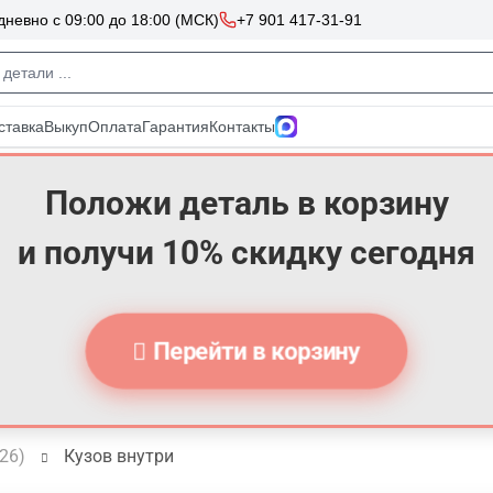
Положи деталь в корзину
и получи 10% скидку сегодня
Перейти в корзину
026)
Кузов внутри