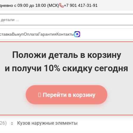
Положи деталь в корзину
и получи 10% скидку сегодня
Перейти в корзину
026)
Кузов наружные элементы