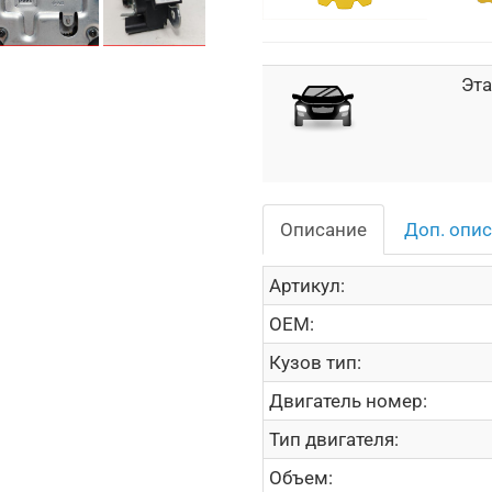
Эта
Описание
Доп. опи
Артикул:
OEM:
Кузов тип:
Двигатель номер:
Тип двигателя:
Объем: