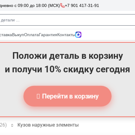
Положи деталь в корзину
и получи 10% скидку сегодня
Перейти в корзину
026)
Кузов наружные элементы