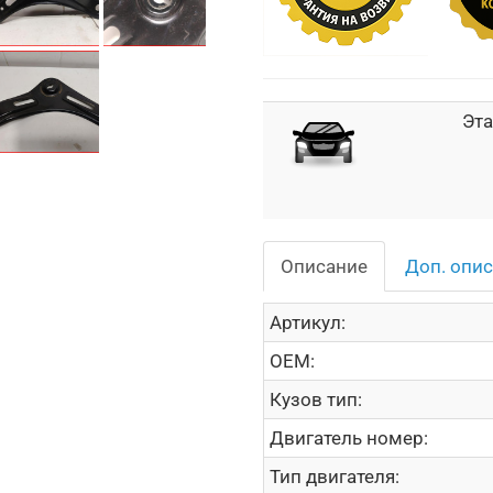
Эта
Описание
Доп. опи
Артикул:
OEM:
Кузов тип:
Двигатель номер:
Тип двигателя: