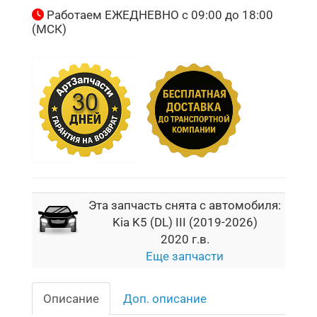
Работаем ЕЖЕДНЕВНО с 09:00 до 18:00
(МСК)
Эта запчасть снята с автомобиля:
Kia K5 (DL) III (2019-2026)
2020 г.в.
Еще запчасти
Описание
Доп. описание