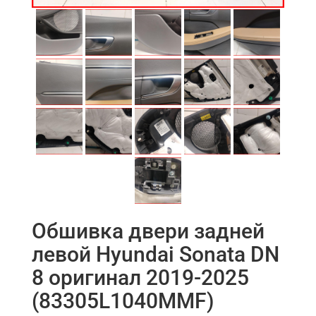
Обшивка двери задней
левой Hyundai Sonata DN
8 оригинал 2019-2025
(83305L1040MMF)