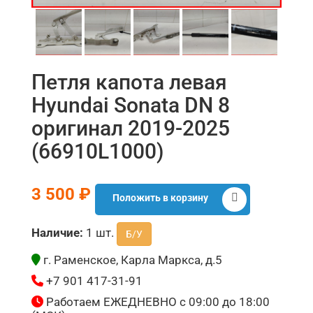
Петля капота левая
Hyundai Sonata DN 8
оригинал 2019-2025
(66910L1000)
3 500 ₽
Положить в корзину
Наличие:
1 шт.
Б/У
г. Раменское, Карла Маркса, д.5
+7 901 417-31-91
Работаем ЕЖЕДНЕВНО с 09:00 до 18:00