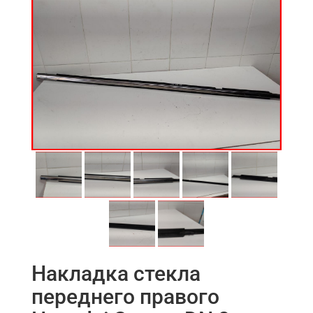
Накладка стекла
переднего правого