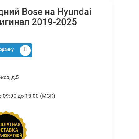
ний Bose на Hyundai
ригинал 2019-2025
орзину
кса, д.5
09:00 до 18:00 (МСК)