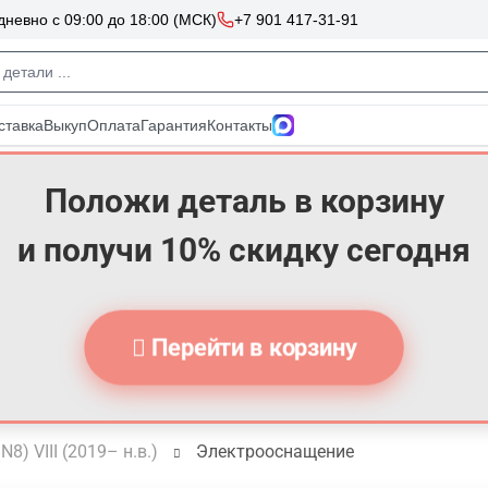
Положи деталь в корзину
и получи 10% скидку сегодня
Перейти в корзину
N8) VIII (2019– н.в.)
Электрооснащение