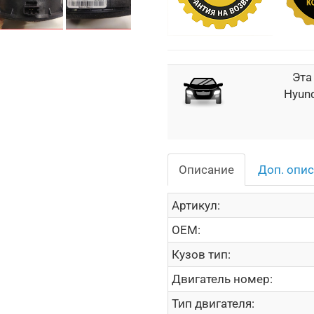
Эта
Hyund
Описание
Доп. опи
Артикул:
OEM:
Кузов тип:
Двигатель номер:
Тип двигателя: