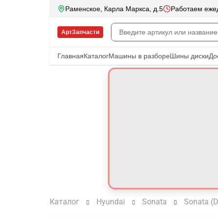
Каталог
Hyundai
Sonata
Sonata (D