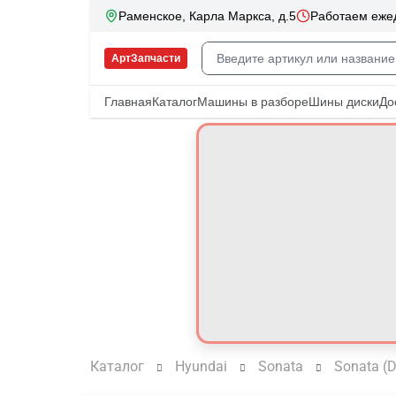
Каталог
Hyundai
Sonata
Sonata (D