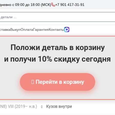
Положи деталь в корзину
и получи 10% скидку сегодня
Перейти в корзину
N8) VIII (2019– н.в.)
Кузов внутри