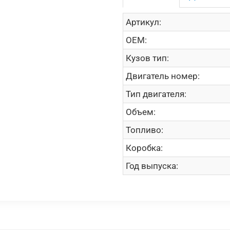
Артикул:
OEM:
Кузов тип:
Двигатель номер:
Тип двигателя:
Объем:
Топливо:
Коробка:
Год выпуска: