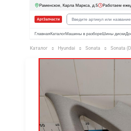
Каталог
Hyundai
Sonata
Sonata (D