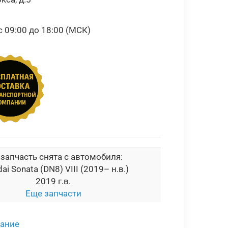
09:00 до 18:00 (МСК)
 запчасть снята с автомобиля:
ai Sonata (DN8) VIII (2019– н.в.)
2019 г.в.
Еще запчасти
сание