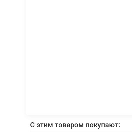
С этим товаром покупают: