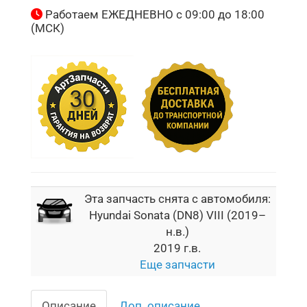
Работаем ЕЖЕДНЕВНО с 09:00 до 18:00
(МСК)
Эта запчасть снята с автомобиля:
Hyundai Sonata (DN8) VIII (2019–
н.в.)
2019 г.в.
Еще запчасти
Описание
Доп. описание