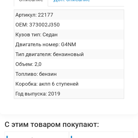
Артикул:
22177
OEM:
373002J350
Кузов тип:
Седан
Двигатель номер:
G4NM
Тип двигателя:
бензиновый
Объем:
2,0
Топливо:
бензин
Коробка:
акпп 6 ступеней
Год выпуска:
2019
С этим товаром покупают: