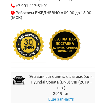
+7 901 417-31-91
Работаем ЕЖЕДНЕВНО с 09:00 до 18:00
(МСК)
Эта запчасть снята с автомобиля:
Hyundai Sonata (DN8) VIII (2019–
н.в.)
2019 г.в.
Еще запчасти