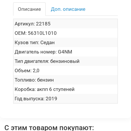
Описание
Доп. описание
Артикул:
22185
OEM:
56310L1010
Кузов тип:
Седан
Двигатель номер:
G4NM
Тип двигателя:
бензиновый
Объем:
2,0
Топливо:
бензин
Коробка:
акпп 6 ступеней
Год выпуска:
2019
С этим товаром покупают: