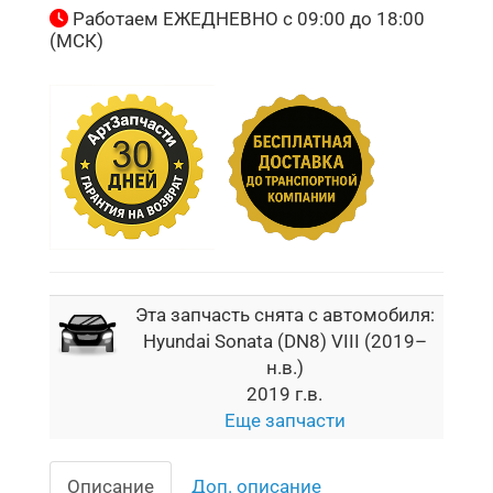
Работаем ЕЖЕДНЕВНО с 09:00 до 18:00
(МСК)
Эта запчасть снята с автомобиля:
Hyundai Sonata (DN8) VIII (2019–
н.в.)
2019 г.в.
Еще запчасти
Описание
Доп. описание