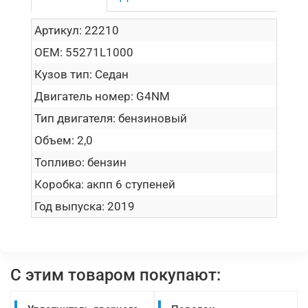
Артикул:
22210
OEM:
55271L1000
Кузов тип:
Седан
Двигатель номер:
G4NM
Тип двигателя:
бензиновый
Объем:
2,0
Топливо:
бензин
Коробка:
акпп 6 ступеней
Год выпуска:
2019
С этим товаром покупают: