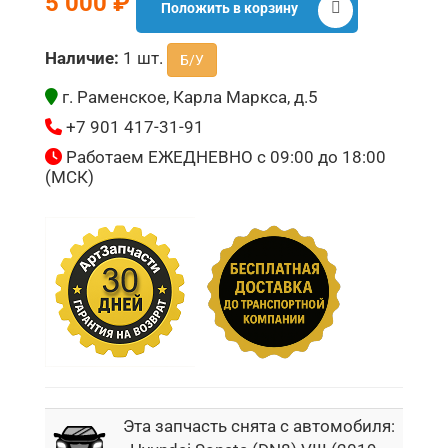
5 000 ₽
Положить в корзину
Наличие:
1 шт.
Б/У
г. Раменское, Карла Маркса, д.5
+7 901 417-31-91
Работаем ЕЖЕДНЕВНО с 09:00 до 18:00
(МСК)
Эта запчасть снята с автомобиля: