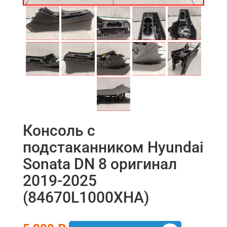
Консоль с
подстаканником Hyundai
Sonata DN 8 оригинал
2019-2025
(84670L1000XHA)