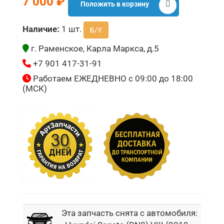
7 000 ₽
Положить в корзину
Наличие:
1 шт.
Б/У
г. Раменское, Карла Маркса, д.5
+7 901 417-31-91
Работаем ЕЖЕДНЕВНО с 09:00 до 18:00
(МСК)
Эта запчасть снята с автомобиля: