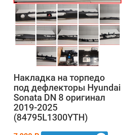
Накладка на торпедо
под дефлекторы Hyundai
Sonata DN 8 оригинал
2019-2025
(84795L1300YTH)