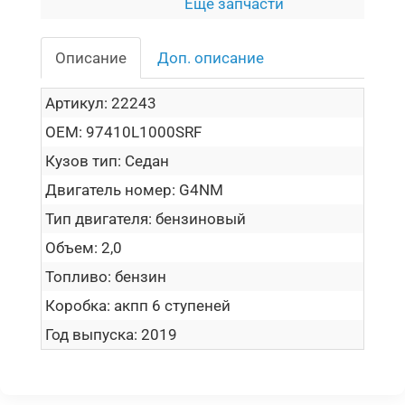
Еще запчасти
Описание
Доп. описание
Артикул:
22243
OEM:
97410L1000SRF
Кузов тип:
Седан
Двигатель номер:
G4NM
Тип двигателя:
бензиновый
Объем:
2,0
Топливо:
бензин
Коробка:
акпп 6 ступеней
Год выпуска:
2019