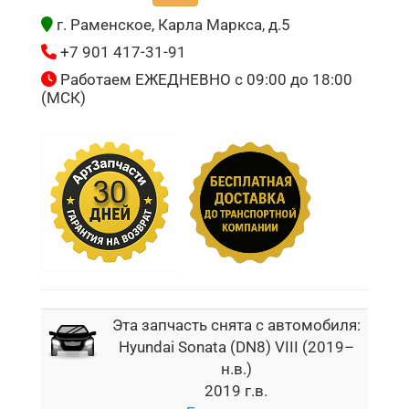
г. Раменское, Карла Маркса, д.5
+7 901 417-31-91
Работаем ЕЖЕДНЕВНО с 09:00 до 18:00
(МСК)
Эта запчасть снята с автомобиля:
Hyundai Sonata (DN8) VIII (2019–
н.в.)
2019 г.в.