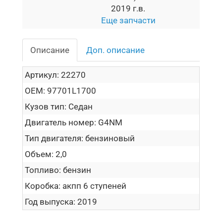
2019 г.в.
Еще запчасти
Описание
Доп. описание
Артикул:
22270
OEM:
97701L1700
Кузов тип:
Седан
Двигатель номер:
G4NM
Тип двигателя:
бензиновый
Объем:
2,0
Топливо:
бензин
Коробка:
акпп 6 ступеней
Год выпуска:
2019