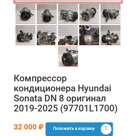
Компрессор
кондиционера Hyundai
Sonata DN 8 оригинал
2019-2025 (97701L1700)
32 000 ₽
Положить в корзину